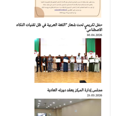
حفل تكريمي تحت شعار “اللغة العربية في ظل تقنيات الذكاء
الاصطناعي”
30.04.2026
مجلس إدارة المركز يعقد دورته العادية
25.03.2026