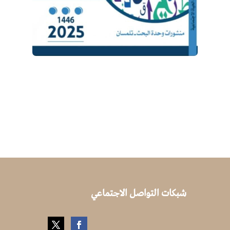
شبكات التواصل الاجتماعي