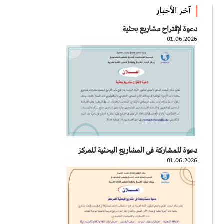
آخر الأخبار
دعوة لإقتراح مشاريع بحثية
01.06.2026
دعوة للمشاركة في المشاريع البحثية للمركز
01.06.2026