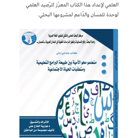
العلمي لإعداد هذا الكتاب المعزّز للرّصيد العلمي
لوحدة تلمسان والدّاعم لمشروعها البحثي
.