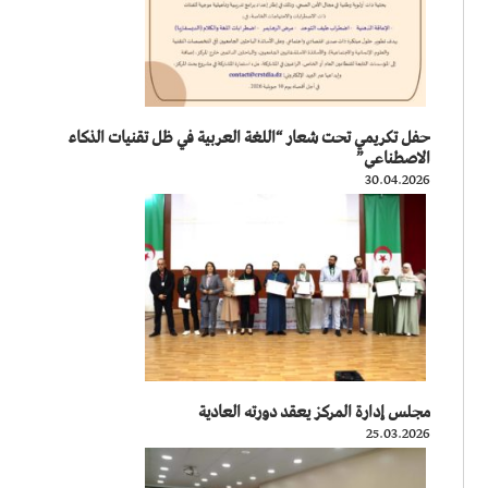
حفل تكريمي تحت شعار “اللغة العربية في ظل تقنيات الذكاء
الاصطناعي”
30.04.2026
مجلس إدارة المركز يعقد دورته العادية
25.03.2026