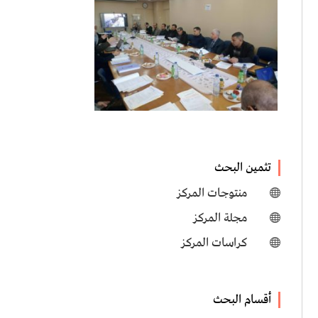
تثمين البحث
منتوجات المركز

مجلة المركز

كراسات المركز

أقسام البحث