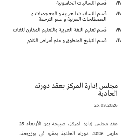
قسم اللسانيات الحاسوبية

قسم اللسانيات العربية و المعجميات و

المصطلحات العربية و علم الترجمة
قسم تعليم اللغة العربية والتعليم المقارن للغات

قسم التبليغ المنطوق و علم أمراض الكلام

مجلس إدارة المركز يعقد دورته
العادية
25.03.2026
عقد مجلس إدارة المركز، صبيحة يوم الأربعاء 25
مارس 2026، دورته العادية بمقره في بوزريعة،