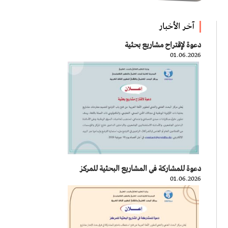
آخر الأخبار
دعوة لإقتراح مشاريع بحثية
01.06.2026
دعوة للمشاركة في المشاريع البحثية للمركز
01.06.2026