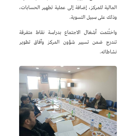
المالية للمركز، إضافة إلى عملية تطهير الحسابات،
وذلك على سبيل التسوية.
واختُتمت أشغال الاجتماع بدراسة نقاط متفرقة
تندرج ضمن تسيير شؤون المركز وآفاق تطوير
نشاطاته.