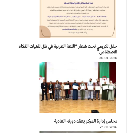
حفل تكريمي تحت شعار “اللغة العربية في ظل تقنيات الذكاء
الاصطناعي”
30.04.2026
مجلس إدارة المركز يعقد دورته العادية
25.03.2026