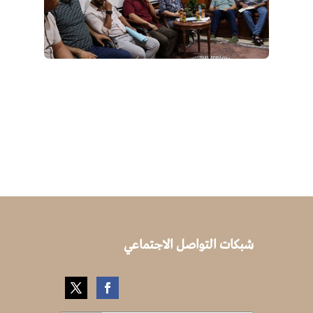
شبكات التواصل الاجتماعي