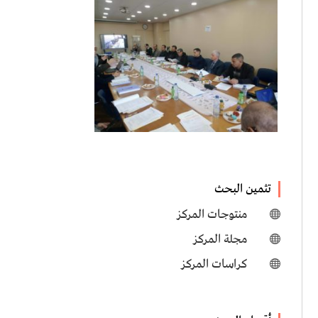
تثمين البحث
منتوجات المركز

مجلة المركز

كراسات المركز
