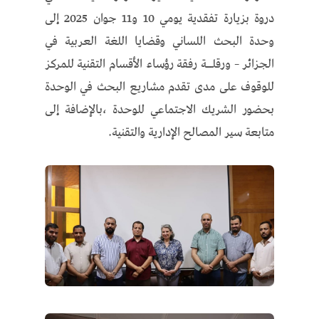
دروة بزيارة تفقدية يومي 10 و11 جوان 2025 إلى
وحدة البحث اللساني وقضايا اللغة العربية في
الجزائر – ورقلــة رفقة رؤساء الأقسام التقنية للمركز
للوقوف على مدى تقدم مشاريع البحث في الوحدة
بحضور الشريك الاجتماعي للوحدة ،بالإضافة إلى
متابعة سير المصالح الإدارية والتقنية.