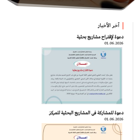
آخر الأخبار
دعوة لإقتراح مشاريع بحثية
01.06.2026
دعوة للمشاركة في المشاريع البحثية للمركز
01.06.2026