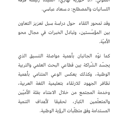
اللسانيات والمصطلح: د.سعاد عباسي.
وقد تمحور اللقاء حول دراسة سبل تعزيز التعاون
بين المؤسّستين، وتبادل الخبرات في مجال محو
الأميّة.
كما نوّه الجانبان بأهمية مواصلة التنسيق الذي
يجسّد الشّراكة بين قطاعي البحث العلمي والتربية
الوطنية، وكذلك يعكس الوعي المتنامي بأهمية
تظافر الجهود للارتقاء بتعليمية اللغة العربية،
وخدمة المجتمع من خلال الاعتناء بفئة الأميّين
والمتعلّمين الكبار، تحقيقا لأهداف التنمية
المستدامة وفق متطلّبات الرؤية الوطنية.