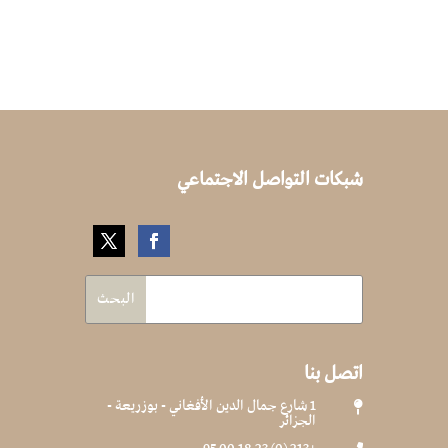
شبكات التواصل الاجتماعي
اتصل بنا
1 شارع جمال الدين الأفغاني - بوزريعة -

الجزائر