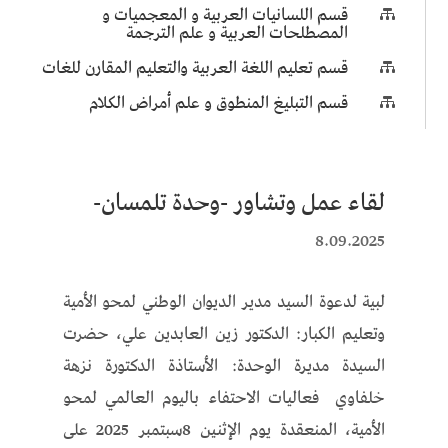
قسم اللسانيات العربية و المعجميات و

المصطلحات العربية و علم الترجمة
قسم تعليم اللغة العربية والتعليم المقارن للغات

قسم التبليغ المنطوق و علم أمراض الكلام

لقاء عمل وتشاور -وحدة تلمسان-
8.09.2025
لبية لدعوة السيد مدير الديوان الوطني لمحو الأمية
وتعليم الكبار: الدكتور زين العابدين علي، حضرت
السيدة مديرة الوحدة: الأستاذة الدكتورة نزهة
خلفاوي فعاليات الاحتفاء باليوم العالمي لمحو
الأمية، المنعقدة يوم الإثنين 8سبتمبر 2025 على