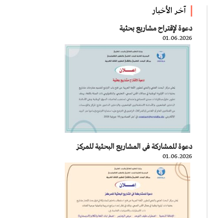
آخر الأخبار
دعوة لإقتراح مشاريع بحثية
01.06.2026
دعوة للمشاركة في المشاريع البحثية للمركز
01.06.2026