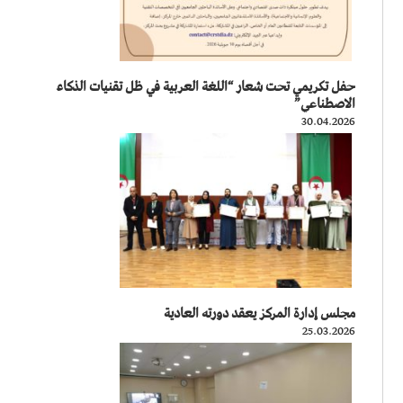
حفل تكريمي تحت شعار “اللغة العربية في ظل تقنيات الذكاء
الاصطناعي”
30.04.2026
مجلس إدارة المركز يعقد دورته العادية
25.03.2026